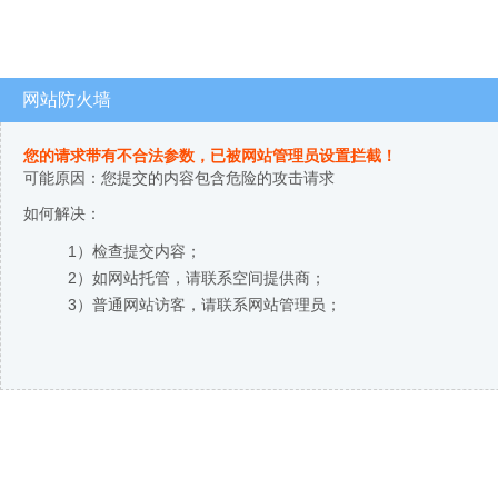
网站防火墙
您的请求带有不合法参数，已被网站管理员设置拦截！
可能原因：您提交的内容包含危险的攻击请求
如何解决：
1）检查提交内容；
2）如网站托管，请联系空间提供商；
3）普通网站访客，请联系网站管理员；