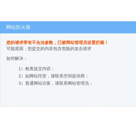
网站防火墙
您的请求带有不合法参数，已被网站管理员设置拦截！
可能原因：您提交的内容包含危险的攻击请求
如何解决：
1）检查提交内容；
2）如网站托管，请联系空间提供商；
3）普通网站访客，请联系网站管理员；