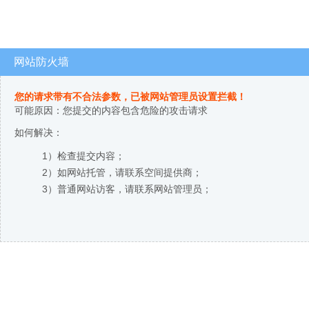
网站防火墙
您的请求带有不合法参数，已被网站管理员设置拦截！
可能原因：您提交的内容包含危险的攻击请求
如何解决：
1）检查提交内容；
2）如网站托管，请联系空间提供商；
3）普通网站访客，请联系网站管理员；